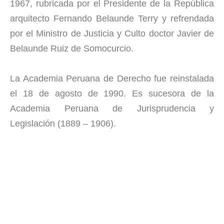
1967, rubricada por el Presidente de la República
arquitecto Fernando Belaunde Terry y refrendada
por el Ministro de Justicia y Culto doctor Javier de
Belaunde Ruiz de Somocurcio.
La Academia Peruana de Derecho fue reinstalada
el 18 de agosto de 1990. Es sucesora de la
Academia Peruana de Jurisprudencia y
Legislación (1889 – 1906).