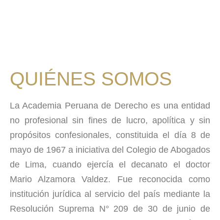
QUIÉNES SOMOS
La Academia Peruana de Derecho es una entidad
no profesional sin fines de lucro, apolítica y sin
propósitos confesionales, constituida el día 8 de
mayo de 1967 a iniciativa del Colegio de Abogados
de Lima, cuando ejercía el decanato el doctor
Mario Alzamora Valdez. Fue reconocida como
institución jurídica al servicio del país mediante la
Resolución Suprema N° 209 de 30 de junio de