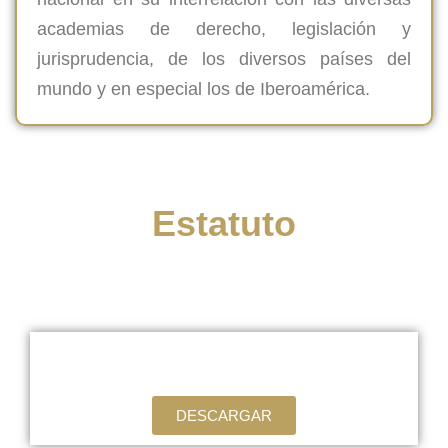
academias de derecho, legislación y
jurisprudencia, de los diversos países del
mundo y en especial los de Iberoamérica.
Estatuto
DESCARGAR