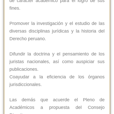
de carácter académico para el logro de sus
fines.
Promover la investigación y el estudio de las
diversas disciplinas jurídicas y la historia del
Derecho peruano.
Difundir la doctrina y el pensamiento de los
juristas nacionales, así como auspiciar sus
publicaciones.
Coayudar a la eficiencia de los órganos
jurisdiccionales.
Las demás que acuerde el Pleno de
Académicos a propuesta del Consejo