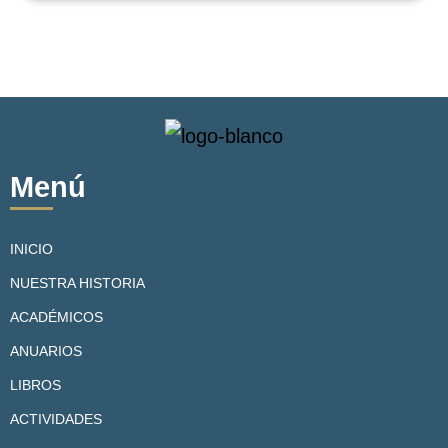
Menú
INICIO
NUESTRA HISTORIA
ACADÉMICOS
ANUARIOS
LIBROS
ACTIVIDADES