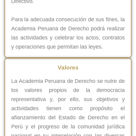
Directivo.
Para la adecuada consecución de sus fines, la
Academia Peruana de Derecho podrá realizar
las actividades y celebrar los actos, contratos
y operaciones que permitan las leyes.
Valores
La Academia Peruana de Derecho se nutre de
los valores propios de la democracia
representativa y, por ello, sus objetivos y
actividades tienen como propósito el
afianzamiento del Estado de Derecho en el
Perú y el progreso de la comunidad jurídica
nacional en su interrelación con las diversas