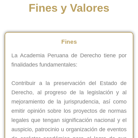
Fines y Valores
Fines
La Academia Peruana de Derecho tiene por
finalidades fundamentales:
Contribuir a la preservación del Estado de
Derecho, al progreso de la legislación y al
mejoramiento de la jurisprudencia, así como
emitir opinión sobre los proyectos de normas
legales que tengan significación nacional y el
auspicio, patrocinio u organización de eventos